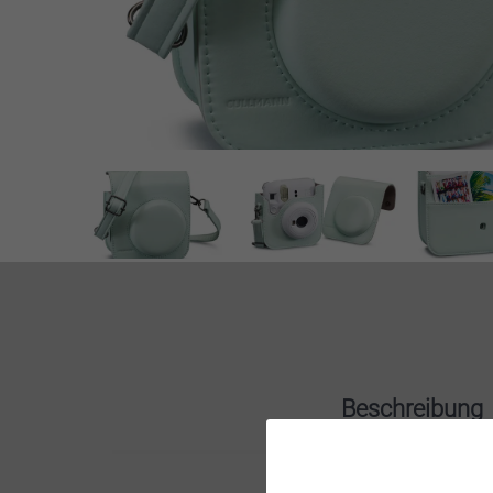
Beschreibung