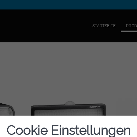
STARTSEITE
PROD
Cookie Einstellungen