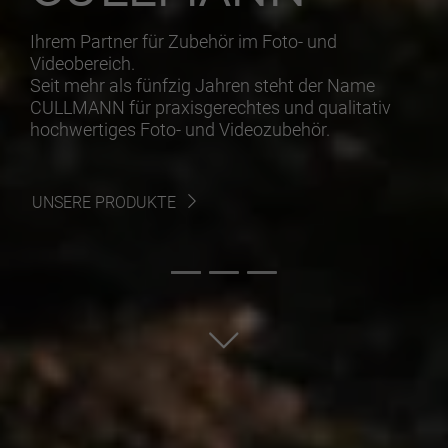
Ihrem Partner für Zubehör im Foto- und
Videobereich.
Seit mehr als fünfzig Jahren steht der Name
CULLMANN für praxisgerechtes und qualitativ
hochwertiges Foto- und Videozubehör.
UNSERE PRODUKTE
Zum nächsten Block scrollen