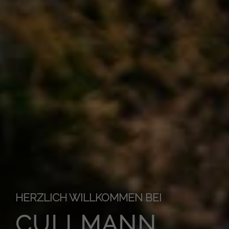
HERZLICH WILLKOMMEN BEI
CULLMANN