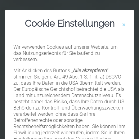
Cookie Einstellungen
Wir verwenden Cookies auf unserer Website, um
das Nutzungserlebnis für Sie laufend zu
verbessern.
Mit Anklicken des Buttons „
Alle akzeptieren
“
stimmen Sie gem. Art. 49 Abs. 1 S. 1 lit. a) DSGVO
zu, dass Ihre Daten in die USA übermittelt werden.
Der Europäische Gerichtshof betrachtet die USA als
Land mit unzureichendem Datenschutzniveau. Es
besteht daher das Risiko, dass Ihre Daten durch US-
Behörden zu Kontroll- und Überwachungszwecken
verarbeitet werden, ohne dass Sie Ihre
Betroffenenrechte oder sonstige
Rechtsbehelfsmöglichkeiten haben. Sie können Ihre
Einwilligung jederzeit widerrufen, indem Sie in Ihren
Einstellungen Ihre gesetzten Cookies löschen.