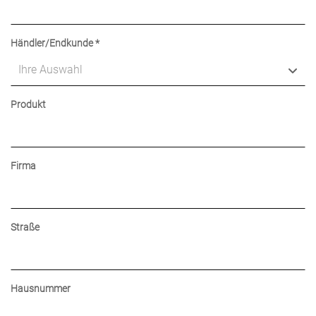
Händler/Endkunde
*
Ihre Auswahl
Produkt
Firma
Straße
Hausnummer