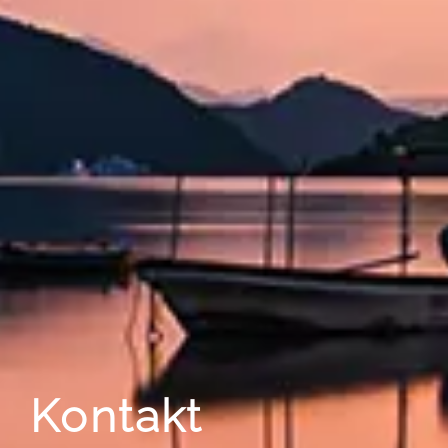
Kontakt