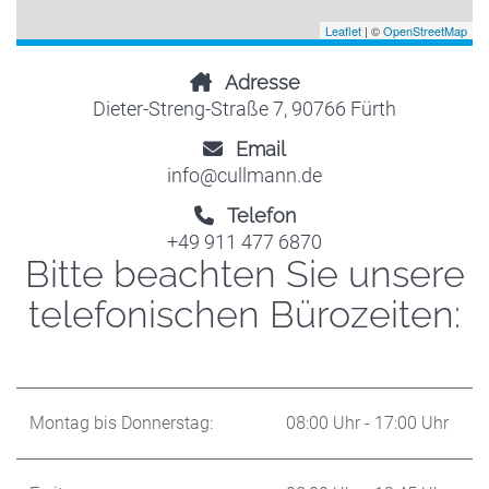
Leaflet
| ©
OpenStreetMap
Adresse
Dieter-Streng-Straße 7, 90766 Fürth
Email
info@cullmann.de
Telefon
+49 911 477 6870
Bitte beachten Sie unsere
telefonischen Bürozeiten:
Montag bis Donnerstag:
08:00 Uhr - 17:00 Uhr