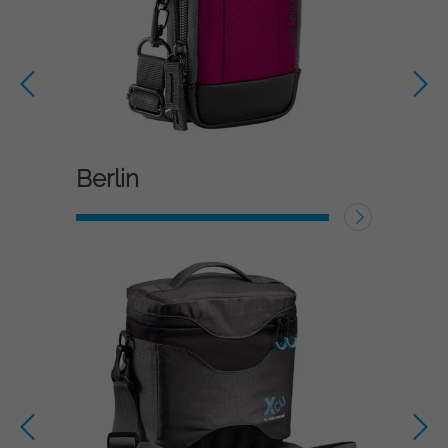
Berlin
WEITERLESEN