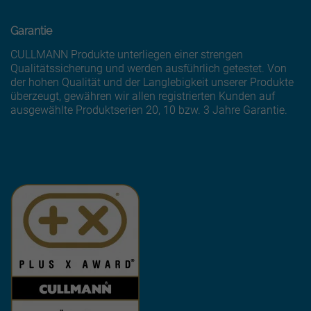
Garantie
CULLMANN Produkte unterliegen einer strengen
Qualitätssicherung und werden ausführlich getestet. Von
der hohen Qualität und der Langlebigkeit unserer Produkte
überzeugt, gewähren wir allen registrierten Kunden auf
ausgewählte Produktserien 20, 10 bzw. 3 Jahre Garantie.