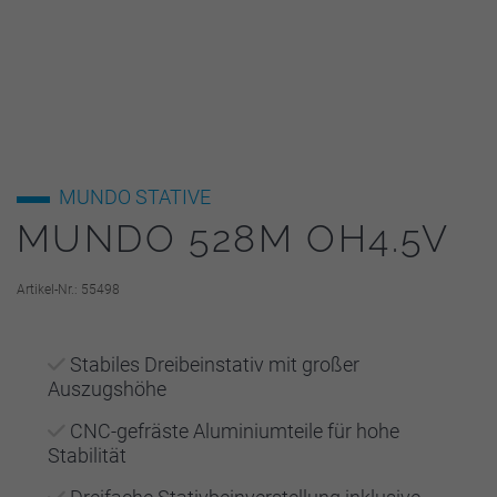
MUNDO
STATIVE
MUNDO 528M OH4.5V
Artikel-Nr.: 55498
Stabiles Dreibeinstativ mit großer
Auszugshöhe
CNC-gefräste Aluminiumteile für hohe
Stabilität