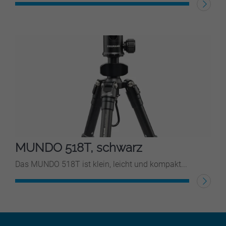
WEITERLESEN
MUNDO 518T, schwarz
Das MUNDO 518T ist klein, leicht und kompakt...
WEITERLESEN