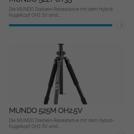
Die MUNDO Dreibein-Reisestative mit dem Hybrid-
Kugelkopf OH2.5V sind...
WEITERLESEN
MUNDO 525M OH2.5V
Die MUNDO Dreibein-Reisestative mit dem Hybrid-
Kugelkopf OH2.5V sind...