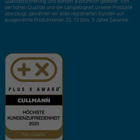
Qualitätssicherung und werden ausführlich getestet. Von
der hohen Qualität und der Langlebigkeit unserer Produkte
überzeugt, gewähren wir allen registrierten Kunden auf
ausgewählte Produktserien 20, 10 bzw. 3 Jahre Garantie.