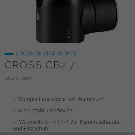
CROSS CB
STATIVKÖPFE
CROSS CB2.7
Artikel-Nr.: 40027
Komplett aus eloxiertem Aluminium
Klein, stabil und flexibel
Wechselteller mit 1/4 Zoll Kameraschraube
und Blitzschuh