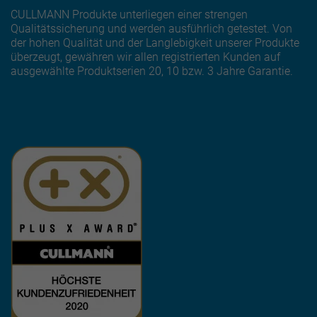
CULLMANN Produkte unterliegen einer strengen
Qualitätssicherung und werden ausführlich getestet. Von
der hohen Qualität und der Langlebigkeit unserer Produkte
überzeugt, gewähren wir allen registrierten Kunden auf
ausgewählte Produktserien 20, 10 bzw. 3 Jahre Garantie.