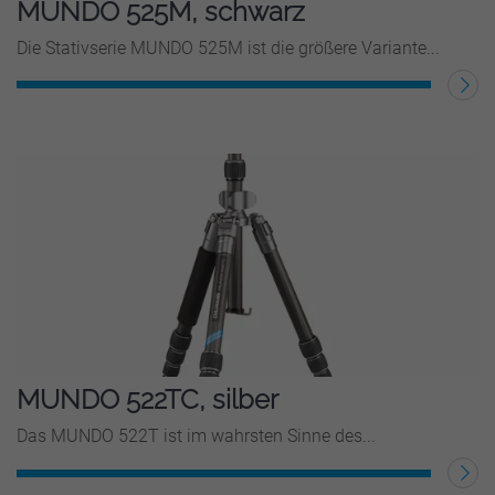
MUNDO 525M, schwarz
Die Stativserie MUNDO 525M ist die größere Variante...
WEITERLESEN
MUNDO 522TC, silber
Das MUNDO 522T ist im wahrsten Sinne des...
WEITERLESEN