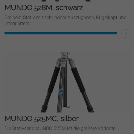
MUNDO 528M, schwarz
Dreibein-Stativ mit sehr hoher Auszughöhe, Kugelkopf und
integriertem...
WEITERLESEN
MUNDO 525MC, silber
Die Stativserie MUNDO 525M ist die größere Variante...