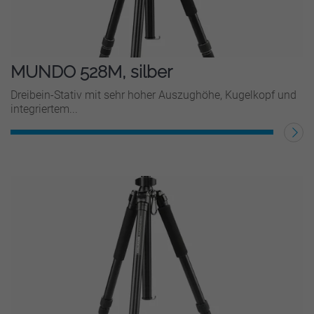
MUNDO 528M, silber
Dreibein-Stativ mit sehr hoher Auszughöhe, Kugelkopf und
integriertem...
WEITERLESEN