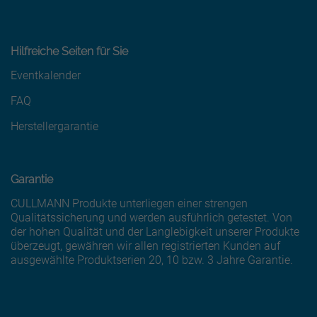
Hilfreiche Seiten für Sie
Eventkalender
FAQ
Herstellergarantie
Garantie
CULLMANN Produkte unterliegen einer strengen
Qualitätssicherung und werden ausführlich getestet. Von
der hohen Qualität und der Langlebigkeit unserer Produkte
überzeugt, gewähren wir allen registrierten Kunden auf
ausgewählte Produktserien 20, 10 bzw. 3 Jahre Garantie.