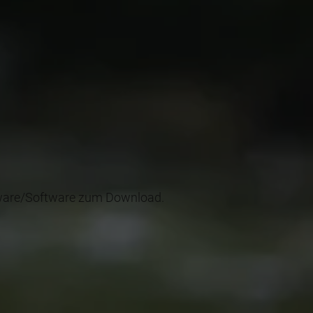
rmware/Software zum Download.