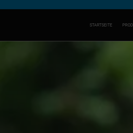
STARTSEITE
PROD