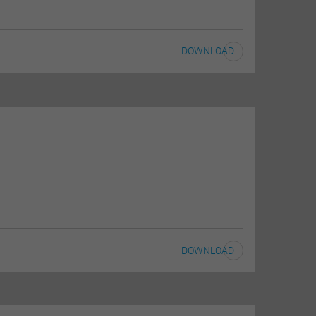
DOWNLOAD
DOWNLOAD